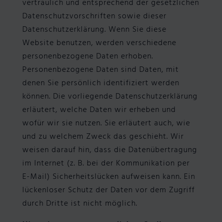
vertraulich und entsprechend der gesetzlichen
Datenschutzvorschriften sowie dieser
Datenschutzerklärung. Wenn Sie diese
Website benutzen, werden verschiedene
personenbezogene Daten erhoben.
Personenbezogene Daten sind Daten, mit
denen Sie persönlich identifiziert werden
können. Die vorliegende Datenschutzerklärung
erläutert, welche Daten wir erheben und
wofür wir sie nutzen. Sie erläutert auch, wie
und zu welchem Zweck das geschieht. Wir
weisen darauf hin, dass die Datenübertragung
im Internet (z. B. bei der Kommunikation per
E-Mail) Sicherheitslücken aufweisen kann. Ein
lückenloser Schutz der Daten vor dem Zugriff
durch Dritte ist nicht möglich.