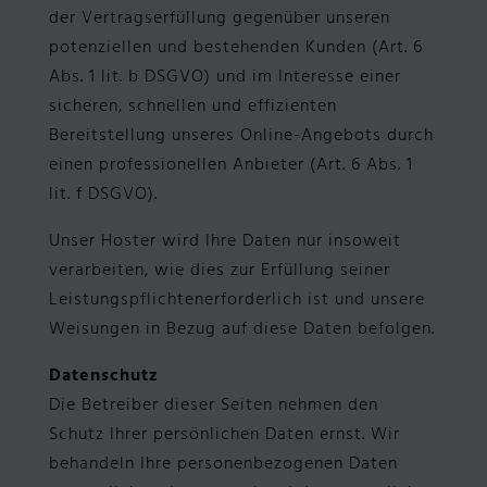
der Vertragserfüllung gegenüber unseren
potenziellen und bestehenden Kunden (Art. 6
Abs. 1 lit. b DSGVO) und im Interesse einer
sicheren, schnellen und effizienten
Bereitstellung unseres Online-Angebots durch
einen professionellen Anbieter (Art. 6 Abs. 1
lit. f DSGVO).
Unser Hoster wird Ihre Daten nur insoweit
verarbeiten, wie dies zur Erfüllung seiner
Leistungspflichtenerforderlich ist und unsere
Weisungen in Bezug auf diese Daten befolgen.
Datenschutz
Die Betreiber dieser Seiten nehmen den
Schutz Ihrer persönlichen Daten ernst. Wir
behandeln Ihre personenbezogenen Daten