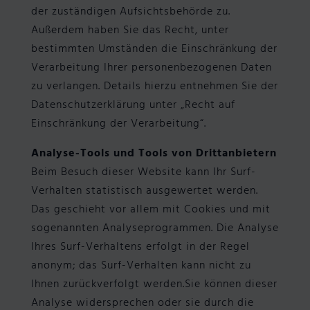
der zuständigen Aufsichtsbehörde zu.
Außerdem haben Sie das Recht, unter
bestimmten Umständen die Einschränkung der
Verarbeitung Ihrer personenbezogenen Daten
zu verlangen. Details hierzu entnehmen Sie der
Datenschutzerklärung unter „Recht auf
Einschränkung der Verarbeitung“.
Analyse-Tools und Tools von Drittanbietern
Beim Besuch dieser Website kann Ihr Surf-
Verhalten statistisch ausgewertet werden.
Das geschieht vor allem mit Cookies und mit
sogenannten Analyseprogrammen. Die Analyse
Ihres Surf-Verhaltens erfolgt in der Regel
anonym; das Surf-Verhalten kann nicht zu
Ihnen zurückverfolgt werden.Sie können dieser
Analyse widersprechen oder sie durch die