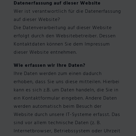
Datenerfassung auf dieser Website
Wer ist verantwortlich für die Datenerfassung
auf dieser Website?
Die Datenverarbeitung auf dieser Website
erfolgt durch den Websitebetreiber. Dessen
Kontaktdaten können Sie dem Impressum
dieser Website entnehmen.
Wie erfassen wir Ihre Daten?
Ihre Daten werden zum einen dadurch
erhoben, dass Sie uns diese mitteilen. Hierbei
kann es sich z.B. um Daten handeln, die Sie in
ein Kontaktformular eingeben. Andere Daten
werden automatisch beim Besuch der
Website durch unsere IT-Systeme erfasst. Das
sind vor allem technische Daten (z. B.
Internetbrowser, Betriebssystem oder Uhrzeit