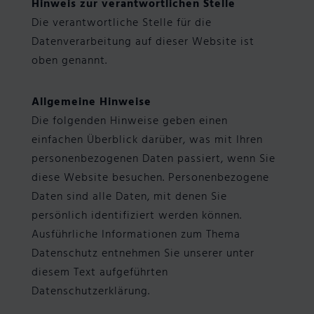
Hinweis zur verantwortlichen Stelle
Die verantwortliche Stelle für die
Datenverarbeitung auf dieser Website ist
oben genannt.
Allgemeine Hinweise
Die folgenden Hinweise geben einen
einfachen Überblick darüber, was mit Ihren
personenbezogenen Daten passiert, wenn Sie
diese Website besuchen. Personenbezogene
Daten sind alle Daten, mit denen Sie
persönlich identifiziert werden können.
Ausführliche Informationen zum Thema
Datenschutz entnehmen Sie unserer unter
diesem Text aufgeführten
Datenschutzerklärung.