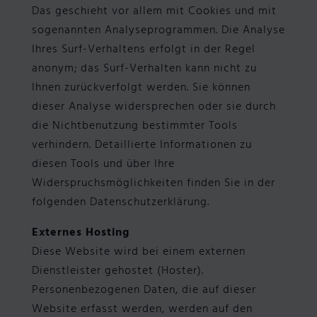
Das geschieht vor allem mit Cookies und mit
sogenannten Analyseprogrammen. Die Analyse
Ihres Surf-Verhaltens erfolgt in der Regel
anonym; das Surf-Verhalten kann nicht zu
Ihnen zurückverfolgt werden. Sie können
dieser Analyse widersprechen oder sie durch
die Nichtbenutzung bestimmter Tools
verhindern. Detaillierte Informationen zu
diesen Tools und über Ihre
Widerspruchsmöglichkeiten finden Sie in der
folgenden Datenschutzerklärung.
Externes Hosting
Diese Website wird bei einem externen
Dienstleister gehostet (Hoster).
Personenbezogenen Daten, die auf dieser
Website erfasst werden, werden auf den