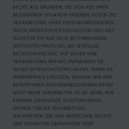
RECHT, AUS GRÜNDEN, DIE SICH AUS IHRER
BESONDEREN SITUATION ERGEBEN, GEGEN DIE
VERARBEITUNG IHRER PERSONENBEZOGENEN
DATEN WIDERSPRUCH EINZULEGEN; DIES GILT
AUCH FÜR EIN AUF DIESE BESTIMMUNGEN
GESTÜTZTES PROFILING. DIE JEWEILIGE
RECHTSGRUNDLAGE, AUF DENEN EINE
VERARBEITUNG BERUHT, ENTNEHMEN SIE
DIESER DATENSCHUTZERKLÄRUNG. WENN SIE
WIDERSPRUCH EINLEGEN, WERDEN WIR IHRE
BETROFFENEN PERSONENBEZOGENEN DATEN
NICHT MEHR VERARBEITEN, ES SEI DENN, WIR
KÖNNEN ZWINGENDE SCHUTZWÜRDIGE
GRÜNDE FÜR DIE VERARBEITUNG
NACHWEISEN, DIE IHRE INTERESSEN, RECHTE
UND FREIHEITEN ÜBERWIEGEN ODER