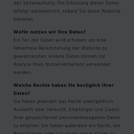
des Seitenaufrufs). Die Erfassung dieser Daten
erfolgt automatisch, sobald Sie diese Website
betreten.
Wofür nutzen wir Ihre Daten?
Ein Teil der Daten wird erhoben, um eine
fehlerfreie Bereitstellung der Website zu
gewährleisten. Andere Daten können zur
Analyse Ihres Nutzerverhaltens verwendet
werden.
Welche Rechte haben Sie bezüglich Ihrer
Daten?
Sie haben jederzeit das Recht unentgeltlich
Auskunft über Herkunft, Empfänger und Zweck
Ihrer gespeicherten personenbezogenen Daten
zu erhalten. Sie haben außerdem ein Recht, die