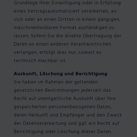
Grundlage Ihrer Einwilligung oder in Erfüllung
eines Vertragsautomatisiert verarbeiten, an
sich oder an einen Dritten in einem gängigen,
maschinenlesbaren Format aushändigen zu
lassen. Sofern Sie die direkte Übertragung der
Daten an einen anderen Verantwortlichen
verlangen, erfolgt dies nur, soweit es
technisch machbar ist.
Auskunft, Löschung und Berichtigung
Sie haben im Rahmen der geltenden
gesetzlichen Bestimmungen jederzeit das
Recht auf unentgeltliche Auskunft über Ihre
gespeicherten personenbezogenen Daten,
deren Herkunft und Empfänger und den Zweck
der Datenverarbeitung und ggf. ein Recht auf
Berichtigung oder Löschung dieser Daten.