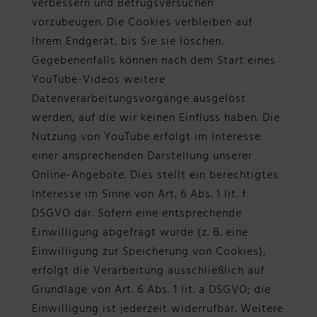
verbessern und Betrugsversuchen
vorzubeugen. Die Cookies verbleiben auf
Ihrem Endgerät, bis Sie sie löschen.
Gegebenenfalls können nach dem Start eines
YouTube-Videos weitere
Datenverarbeitungsvorgänge ausgelöst
werden, auf die wir keinen Einfluss haben. Die
Nutzung von YouTube erfolgt im Interesse
einer ansprechenden Darstellung unserer
Online-Angebote. Dies stellt ein berechtigtes
Interesse im Sinne von Art. 6 Abs. 1 lit. f
DSGVO dar. Sofern eine entsprechende
Einwilligung abgefragt wurde (z. B. eine
Einwilligung zur Speicherung von Cookies),
erfolgt die Verarbeitung ausschließlich auf
Grundlage von Art. 6 Abs. 1 lit. a DSGVO; die
Einwilligung ist jederzeit widerrufbar. Weitere