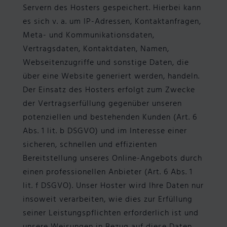
Servern des Hosters gespeichert. Hierbei kann
es sich v. a. um IP-Adressen, Kontaktanfragen,
Meta- und Kommunikationsdaten,
Vertragsdaten, Kontaktdaten, Namen,
Webseitenzugriffe und sonstige Daten, die
über eine Website generiert werden, handeln.
Der Einsatz des Hosters erfolgt zum Zwecke
der Vertragserfüllung gegenüber unseren
potenziellen und bestehenden Kunden (Art. 6
Abs. 1 lit. b DSGVO) und im Interesse einer
sicheren, schnellen und effizienten
Bereitstellung unseres Online-Angebots durch
einen professionellen Anbieter (Art. 6 Abs. 1
lit. f DSGVO). Unser Hoster wird Ihre Daten nur
insoweit verarbeiten, wie dies zur Erfüllung
seiner Leistungspflichten erforderlich ist und