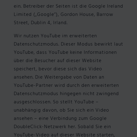
ein. Betreiber der Seiten ist die Google Ireland
Limited („Google“), Gordon House, Barrow
Street, Dublin 4, Irland.
Wir nutzen YouTube im erweiterten
Datenschutzmodus. Dieser Modus bewirkt laut
YouTube, dass YouTube keine Informationen
über die Besucher auf dieser Website
speichert, bevor diese sich das Video
ansehen. Die Weitergabe von Daten an
YouTube-Partner wird durch den erweiterten
Datenschutzmodus hingegen nicht zwingend
ausgeschlossen. So stellt YouTube –
unabhängig davon, ob Sie sich ein Video
ansehen – eine Verbindung zum Google
DoubleClick-Netzwerk her. Sobald Sie ein
YouTube-Video auf dieser Website starten,