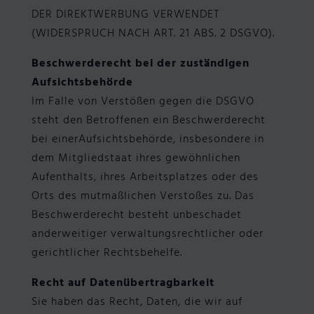
DER DIREKTWERBUNG VERWENDET
(WIDERSPRUCH NACH ART. 21 ABS. 2 DSGVO).
Beschwerderecht bei der zuständigen
Aufsichtsbehörde
Im Falle von Verstößen gegen die DSGVO
steht den Betroffenen ein Beschwerderecht
bei einerAufsichtsbehörde, insbesondere in
dem Mitgliedstaat ihres gewöhnlichen
Aufenthalts, ihres Arbeitsplatzes oder des
Orts des mutmaßlichen Verstoßes zu. Das
Beschwerderecht besteht unbeschadet
anderweitiger verwaltungsrechtlicher oder
gerichtlicher Rechtsbehelfe.
Recht auf Datenübertragbarkeit
Sie haben das Recht, Daten, die wir auf