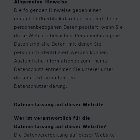
Allgemeine Hinweise
Die folgenden Hinweise geben einen
einfachen Überblick darüber, was mit Ihren
personenbezogenen Daten passiert, wenn Sie
diese Website besuchen. Personenbezogene
Daten sind alle Daten, mit denen Sie
persönlich identifiziert werden können.
Ausführliche Informationen zum Thema
Datenschutz entnehmen Sie unserer unter
diesem Text aufgeführten
Datenschutzerklärung.
Datenerfassung auf dieser Website
Wer ist verantwortlich für die
Datenerfassung auf dieser Website?
Die Datenverarbeitung auf dieser Website