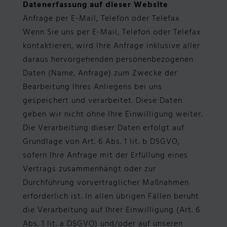
Datenerfassung auf dieser Website
Anfrage per E-Mail, Telefon oder Telefax
Wenn Sie uns per E-Mail, Telefon oder Telefax
kontaktieren, wird Ihre Anfrage inklusive aller
daraus hervorgehenden personenbezogenen
Daten (Name, Anfrage) zum Zwecke der
Bearbeitung Ihres Anliegens bei uns
gespeichert und verarbeitet. Diese Daten
geben wir nicht ohne Ihre Einwilligung weiter.
Die Verarbeitung dieser Daten erfolgt auf
Grundlage von Art. 6 Abs. 1 lit. b DSGVO,
sofern Ihre Anfrage mit der Erfüllung eines
Vertrags zusammenhängt oder zur
Durchführung vorvertraglicher Maßnahmen
erforderlich ist. In allen übrigen Fällen beruht
die Verarbeitung auf Ihrer Einwilligung (Art. 6
Abs. 1 lit. a DSGVO) und/oder auf unseren