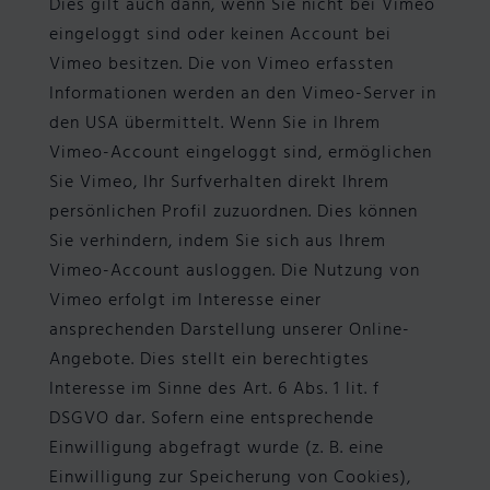
Dies gilt auch dann, wenn Sie nicht bei Vimeo
eingeloggt sind oder keinen Account bei
Vimeo besitzen. Die von Vimeo erfassten
Informationen werden an den Vimeo-Server in
den USA übermittelt. Wenn Sie in Ihrem
Vimeo-Account eingeloggt sind, ermöglichen
Sie Vimeo, Ihr Surfverhalten direkt Ihrem
persönlichen Profil zuzuordnen. Dies können
Sie verhindern, indem Sie sich aus Ihrem
Vimeo-Account ausloggen. Die Nutzung von
Vimeo erfolgt im Interesse einer
ansprechenden Darstellung unserer Online-
Angebote. Dies stellt ein berechtigtes
Interesse im Sinne des Art. 6 Abs. 1 lit. f
DSGVO dar. Sofern eine entsprechende
Einwilligung abgefragt wurde (z. B. eine
Einwilligung zur Speicherung von Cookies),