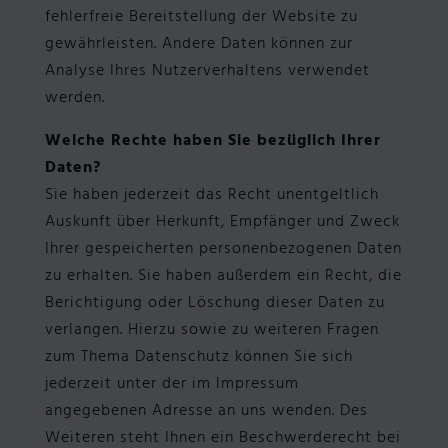
fehlerfreie Bereitstellung der Website zu
gewährleisten. Andere Daten können zur
Analyse Ihres Nutzerverhaltens verwendet
werden.
Welche Rechte haben Sie bezüglich Ihrer
Daten?
Sie haben jederzeit das Recht unentgeltlich
Auskunft über Herkunft, Empfänger und Zweck
Ihrer gespeicherten personenbezogenen Daten
zu erhalten. Sie haben außerdem ein Recht, die
Berichtigung oder Löschung dieser Daten zu
verlangen. Hierzu sowie zu weiteren Fragen
zum Thema Datenschutz können Sie sich
jederzeit unter der im Impressum
angegebenen Adresse an uns wenden. Des
Weiteren steht Ihnen ein Beschwerderecht bei