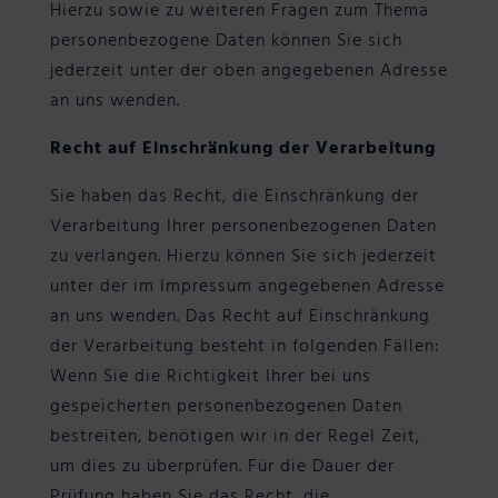
Hierzu sowie zu weiteren Fragen zum Thema
personenbezogene Daten können Sie sich
jederzeit unter der oben angegebenen Adresse
an uns wenden.
Recht auf Einschränkung der Verarbeitung
Sie haben das Recht, die Einschränkung der
Verarbeitung Ihrer personenbezogenen Daten
zu verlangen. Hierzu können Sie sich jederzeit
unter der im Impressum angegebenen Adresse
an uns wenden. Das Recht auf Einschränkung
der Verarbeitung besteht in folgenden Fällen:
Wenn Sie die Richtigkeit Ihrer bei uns
gespeicherten personenbezogenen Daten
bestreiten, benötigen wir in der Regel Zeit,
um dies zu überprüfen. Für die Dauer der
Prüfung haben Sie das Recht, die