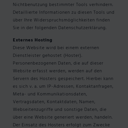
Nichtbenutzung bestimmter Tools verhindern.
Detaillierte Informationen zu diesen Tools und
über Ihre Widerspruchsmöglichkeiten finden
Sie in der folgenden Datenschutzerklärung.
Externes Hosting
Diese Website wird bei einem externen
Dienstleister gehostet (Hoster).
Personenbezogenen Daten, die auf dieser
Website erfasst werden, werden auf den
Servern des Hosters gespeichert. Hierbei kann
es sich v. a. um IP-Adressen, Kontaktanfragen,
Meta- und Kommunikationsdaten,
Vertragsdaten, Kontaktdaten, Namen,
Webseitenzugriffe und sonstige Daten, die
über eine Website generiert werden, handeln.
Der Einsatz des Hosters erfolgt zum Zwecke