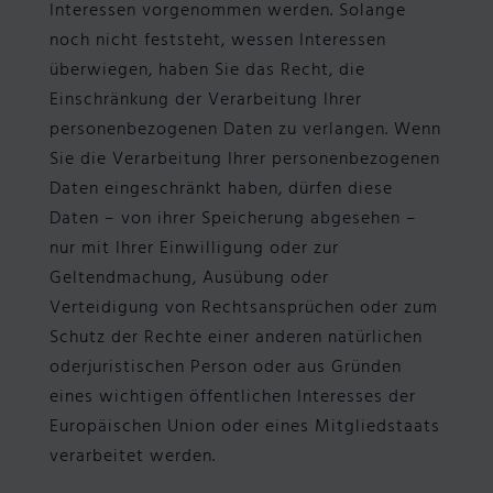
Interessen vorgenommen werden. Solange
noch nicht feststeht, wessen Interessen
überwiegen, haben Sie das Recht, die
Einschränkung der Verarbeitung Ihrer
personenbezogenen Daten zu verlangen. Wenn
Sie die Verarbeitung Ihrer personenbezogenen
Daten eingeschränkt haben, dürfen diese
Daten – von ihrer Speicherung abgesehen –
nur mit Ihrer Einwilligung oder zur
Geltendmachung, Ausübung oder
Verteidigung von Rechtsansprüchen oder zum
Schutz der Rechte einer anderen natürlichen
oderjuristischen Person oder aus Gründen
eines wichtigen öffentlichen Interesses der
Europäischen Union oder eines Mitgliedstaats
verarbeitet werden.