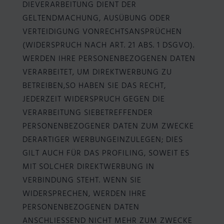
DIEVERARBEITUNG DIENT DER
GELTENDMACHUNG, AUSÜBUNG ODER
VERTEIDIGUNG VONRECHTSANSPRÜCHEN
(WIDERSPRUCH NACH ART. 21 ABS. 1 DSGVO).
WERDEN IHRE PERSONENBEZOGENEN DATEN
VERARBEITET, UM DIREKTWERBUNG ZU
BETREIBEN,SO HABEN SIE DAS RECHT,
JEDERZEIT WIDERSPRUCH GEGEN DIE
VERARBEITUNG SIEBETREFFENDER
PERSONENBEZOGENER DATEN ZUM ZWECKE
DERARTIGER WERBUNGEINZULEGEN; DIES
GILT AUCH FÜR DAS PROFILING, SOWEIT ES
MIT SOLCHER DIREKTWERBUNG IN
VERBINDUNG STEHT. WENN SIE
WIDERSPRECHEN, WERDEN IHRE
PERSONENBEZOGENEN DATEN
ANSCHLIESSEND NICHT MEHR ZUM ZWECKE