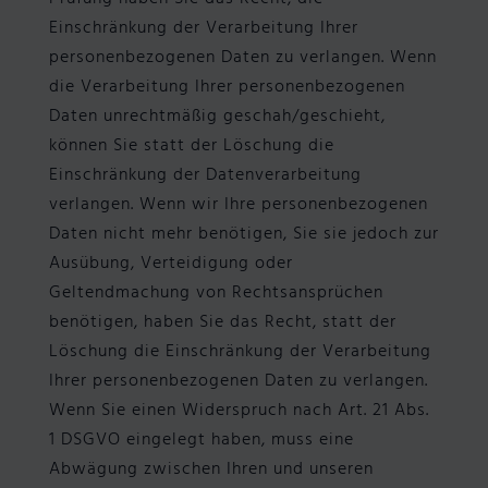
Einschränkung der Verarbeitung Ihrer
personenbezogenen Daten zu verlangen. Wenn
die Verarbeitung Ihrer personenbezogenen
Daten unrechtmäßig geschah/geschieht,
können Sie statt der Löschung die
Einschränkung der Datenverarbeitung
verlangen. Wenn wir Ihre personenbezogenen
Daten nicht mehr benötigen, Sie sie jedoch zur
Ausübung, Verteidigung oder
Geltendmachung von Rechtsansprüchen
benötigen, haben Sie das Recht, statt der
Löschung die Einschränkung der Verarbeitung
Ihrer personenbezogenen Daten zu verlangen.
Wenn Sie einen Widerspruch nach Art. 21 Abs.
1 DSGVO eingelegt haben, muss eine
Abwägung zwischen Ihren und unseren