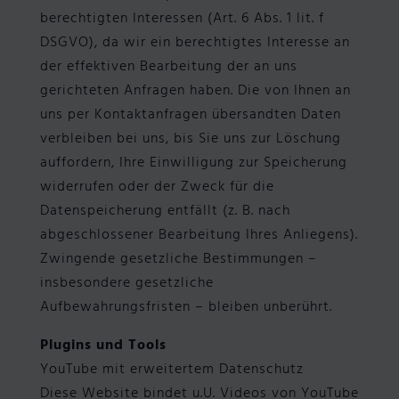
berechtigten Interessen (Art. 6 Abs. 1 lit. f
DSGVO), da wir ein berechtigtes Interesse an
der effektiven Bearbeitung der an uns
gerichteten Anfragen haben. Die von Ihnen an
uns per Kontaktanfragen übersandten Daten
verbleiben bei uns, bis Sie uns zur Löschung
auffordern, Ihre Einwilligung zur Speicherung
widerrufen oder der Zweck für die
Datenspeicherung entfällt (z. B. nach
abgeschlossener Bearbeitung Ihres Anliegens).
Zwingende gesetzliche Bestimmungen –
insbesondere gesetzliche
Aufbewahrungsfristen – bleiben unberührt.
Plugins und Tools
YouTube mit erweitertem Datenschutz
Diese Website bindet u.U. Videos von YouTube