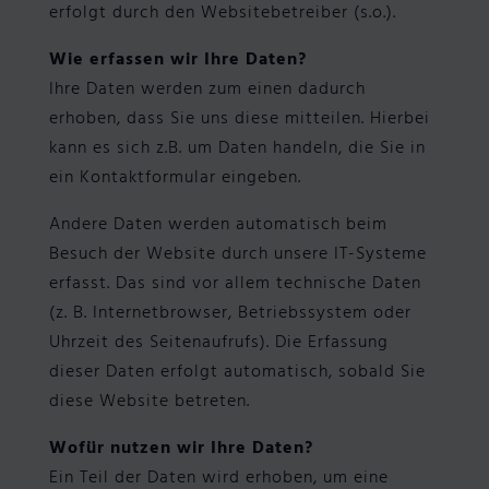
erfolgt durch den Websitebetreiber (s.o.).
Wie erfassen wir Ihre Daten?
Ihre Daten werden zum einen dadurch
erhoben, dass Sie uns diese mitteilen. Hierbei
kann es sich z.B. um Daten handeln, die Sie in
ein Kontaktformular eingeben.
Andere Daten werden automatisch beim
Besuch der Website durch unsere IT-Systeme
erfasst. Das sind vor allem technische Daten
(z. B. Internetbrowser, Betriebssystem oder
Uhrzeit des Seitenaufrufs). Die Erfassung
dieser Daten erfolgt automatisch, sobald Sie
diese Website betreten.
Wofür nutzen wir Ihre Daten?
Ein Teil der Daten wird erhoben, um eine