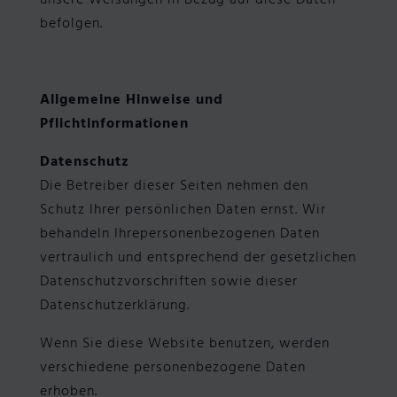
unsere Weisungen in Bezug auf diese Daten
befolgen.
Allgemeine Hinweise und
Pflichtinformationen
Datenschutz
Die Betreiber dieser Seiten nehmen den
Schutz Ihrer persönlichen Daten ernst. Wir
behandeln Ihrepersonenbezogenen Daten
vertraulich und entsprechend der gesetzlichen
Datenschutzvorschriften sowie dieser
Datenschutzerklärung.
Wenn Sie diese Website benutzen, werden
verschiedene personenbezogene Daten
erhoben.