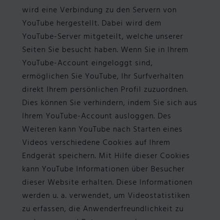
wird eine Verbindung zu den Servern von
YouTube hergestellt. Dabei wird dem
YouTube-Server mitgeteilt, welche unserer
Seiten Sie besucht haben. Wenn Sie in Ihrem
YouTube-Account eingeloggt sind,
ermöglichen Sie YouTube, Ihr Surfverhalten
direkt Ihrem persönlichen Profil zuzuordnen.
Dies können Sie verhindern, indem Sie sich aus
Ihrem YouTube-Account ausloggen. Des
Weiteren kann YouTube nach Starten eines
Videos verschiedene Cookies auf Ihrem
Endgerät speichern. Mit Hilfe dieser Cookies
kann YouTube Informationen über Besucher
dieser Website erhalten. Diese Informationen
werden u. a. verwendet, um Videostatistiken
zu erfassen, die Anwenderfreundlichkeit zu