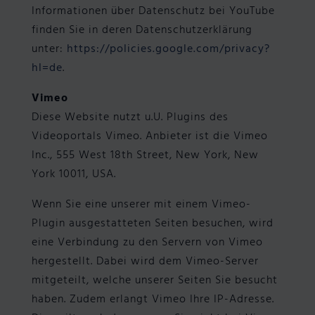
Informationen über Datenschutz bei YouTube
finden Sie in deren Datenschutzerklärung
unter:
https://policies.google.com/privacy?
hl=de
.
Vimeo
Diese Website nutzt u.U. Plugins des
Videoportals Vimeo. Anbieter ist die Vimeo
Inc., 555 West 18th Street, New York, New
York 10011, USA.
Wenn Sie eine unserer mit einem Vimeo-
Plugin ausgestatteten Seiten besuchen, wird
eine Verbindung zu den Servern von Vimeo
hergestellt. Dabei wird dem Vimeo-Server
mitgeteilt, welche unserer Seiten Sie besucht
haben. Zudem erlangt Vimeo Ihre IP-Adresse.