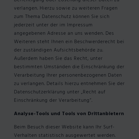
Berichtigung oder Löschung dieser Daten zu
verlangen. Hierzu sowie zu weiteren Fragen
zum Thema Datenschutz können Sie sich
jederzeit unter der im Impressum
angegebenen Adresse an uns wenden. Des
Weiteren steht Ihnen ein Beschwerderecht bei
der zuständigen Aufsichtsbehörde zu.
Außerdem haben Sie das Recht, unter
bestimmten Umständen die Einschränkung der
Verarbeitung Ihrer personenbezogenen Daten
zu verlangen. Details hierzu entnehmen Sie der
Datenschutzerklärung unter „Recht auf
Einschränkung der Verarbeitung“.
Analyse-Tools und Tools von Drittanbietern
Beim Besuch dieser Website kann Ihr Surf-
Verhalten statistisch ausgewertet werden.